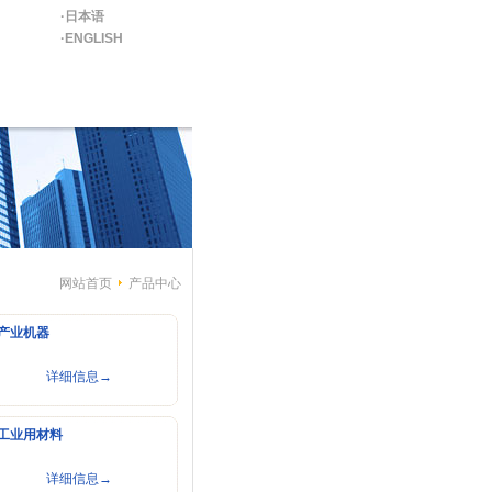
·日本语
·ENGLISH
网站首页
产品中心
产业机器
详细信息→
工业用材料
详细信息→