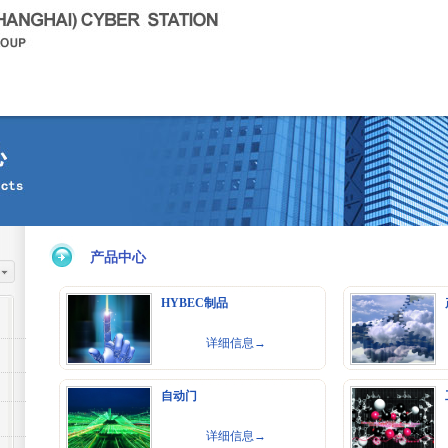
产品中心
HYBEC制品
详细信息→
自动门
详细信息→