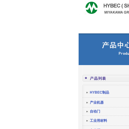
HYBEC制品
产业机器
自动门
工业用材料