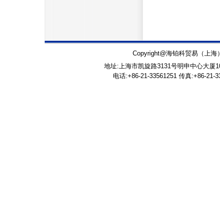
Copyright@海铂科贸易（上海）有限公
地址:上海市凯旋路3131号明申中心大厦100
电话:+86-21-33561251 传真:+86-21-33