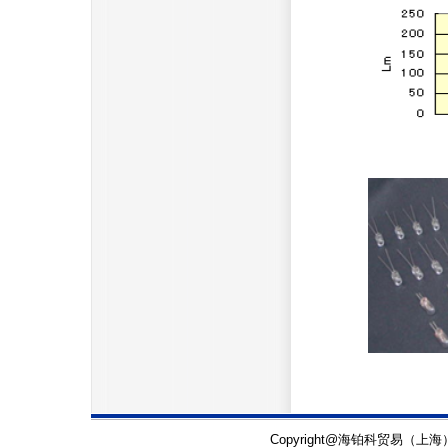
Copyright@海铂科贸易（上海）有限公