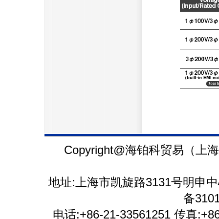
Copyright@海铂科贸易（上海）有限
地址:上海市凯旋路3131号明申中心
备3101
电话:+86-21-33561251 传真:+86-