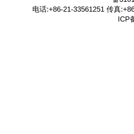
电话:+86-21-33561251 传真:+86-
ICP